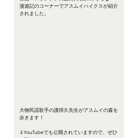
漫遊記のコーナーでアスムイハイクスが紹介
されました。
大物民謡歌手の護得久先生がアスムイの森を
歩きます！
⇓YouTubeでも公開されていますので、ぜひ