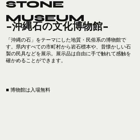
STONE
MUSEUM
-沖縄石の文化博物館-
「沖縄の石」をテーマにした地質・民俗系の博物館で
す。県内すべての市町村から岩石標本や、昔懐かしい石
製の民具などを展示。展示品は自由に手で触れて感触を
確かめることができます。
■ 博物館は入場無料