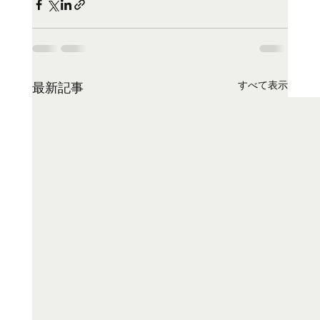
すべて表示
最新記事